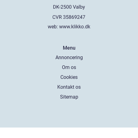
web:
www.klikko.dk
Menu
Annoncering
Om os
Cookies
Kontakt os
Sitemap