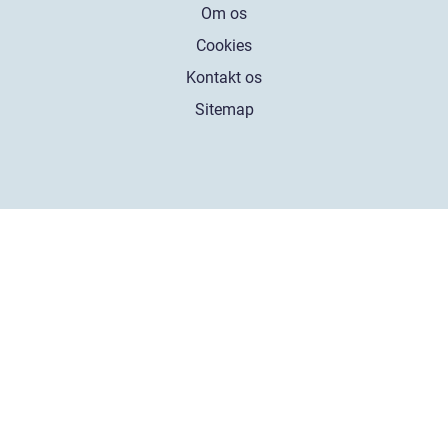
Om os
Cookies
Kontakt os
Sitemap