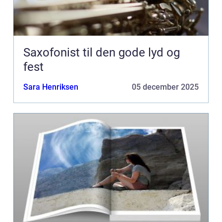
Saxofonist til den gode lyd og
fest
Sara Henriksen
05 december 2025