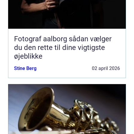
Fotograf aalborg sådan vælger
du den rette til dine vigtigste
øjeblikke
Stine Berg
02 april 2026