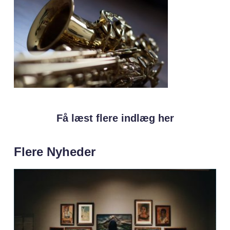
Få læst flere indlæg her
Flere Nyheder