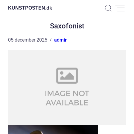
KUNSTPOSTEN.
dk
Saxofonist
05 december 2025
admin