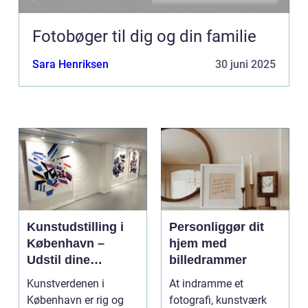
Fotobøger til dig og din familie
Sara Henriksen
30 juni 2025
Kunstudstilling i
Personliggør dit
København –
hjem med
Udstil dine
billedrammer
mesterværker
Kunstverdenen i
At indramme et
København er rig og
fotografi, kunstværk