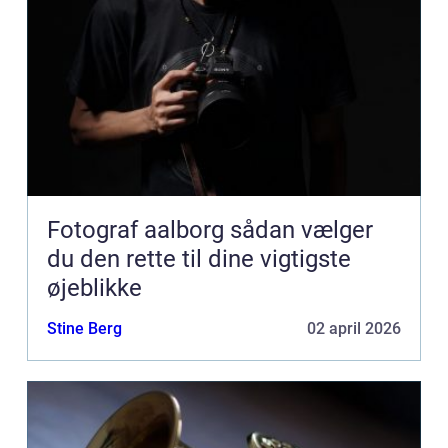
Fotograf aalborg sådan vælger
du den rette til dine vigtigste
øjeblikke
Stine Berg
02 april 2026