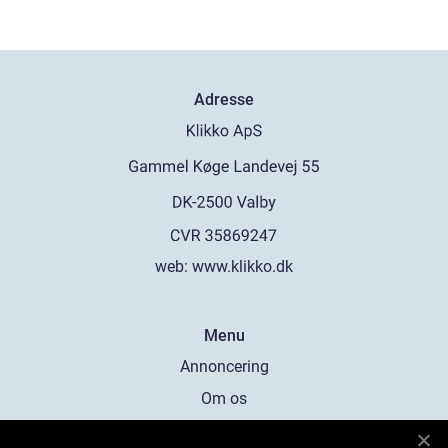
Adresse
web:
www.klikko.dk
Menu
Annoncering
Om os
Cookies