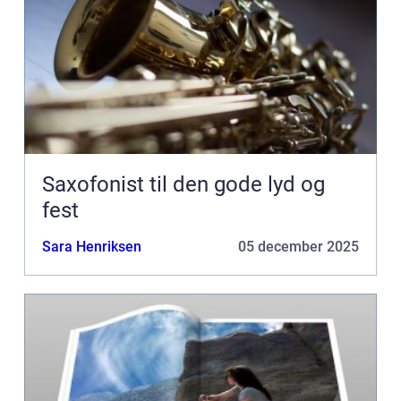
Saxofonist til den gode lyd og
fest
Sara Henriksen
05 december 2025