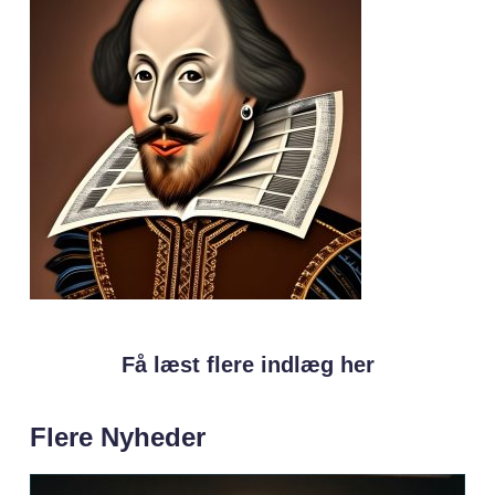
Få læst flere indlæg her
Flere Nyheder