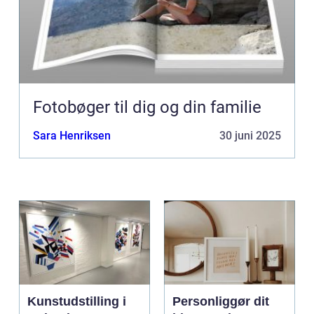
Fotobøger til dig og din familie
Sara Henriksen
30 juni 2025
Kunstudstilling i
Personliggør dit