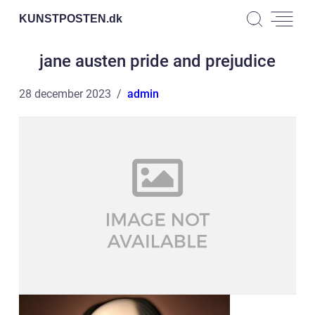
KUNSTPOSTEN.
dk
jane austen pride and prejudice
28 december 2023
admin