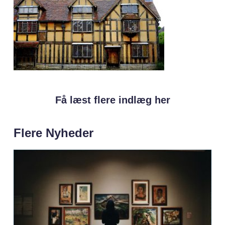
Få læst flere indlæg her
Flere Nyheder