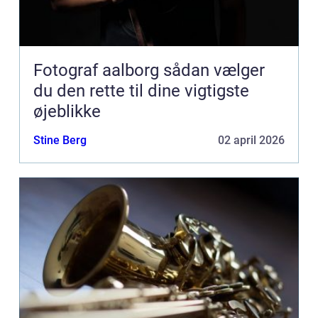
Fotograf aalborg sådan vælger
du den rette til dine vigtigste
øjeblikke
Stine Berg
02 april 2026