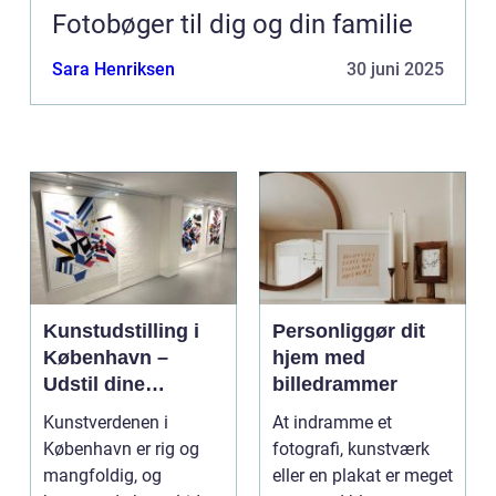
Fotobøger til dig og din familie
Sara Henriksen
30 juni 2025
Kunstudstilling i
Personliggør dit
København –
hjem med
Udstil dine
billedrammer
mesterværker
Kunstverdenen i
At indramme et
København er rig og
fotografi, kunstværk
mangfoldig, og
eller en plakat er meget