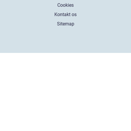
Cookies
Kontakt os
Sitemap