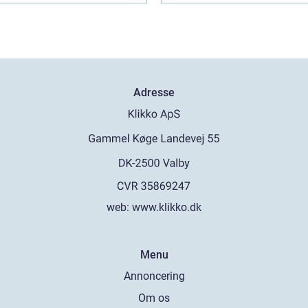
Adresse
web:
www.klikko.dk
Menu
Annoncering
Om os