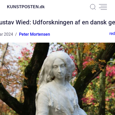
KUNSTPOSTEN.
dk
ustav Wied: Udforskningen af en dansk ge
red
ar 2024
Peter Mortensen