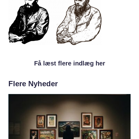
Få læst flere indlæg her
Flere Nyheder