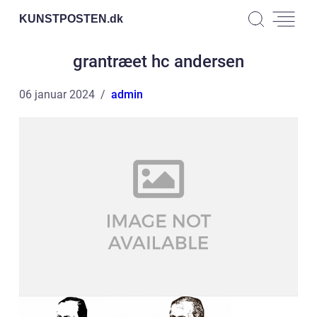
KUNSTPOSTEN.
dk
grantræet hc andersen
06 januar 2024
admin