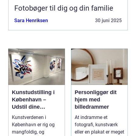
Fotobøger til dig og din familie
Sara Henriksen
30 juni 2025
Kunstudstilling i
Personliggør dit
København –
hjem med
Udstil dine
billedrammer
mesterværker
Kunstverdenen i
At indramme et
København er rig og
fotografi, kunstværk
mangfoldig, og
eller en plakat er meget