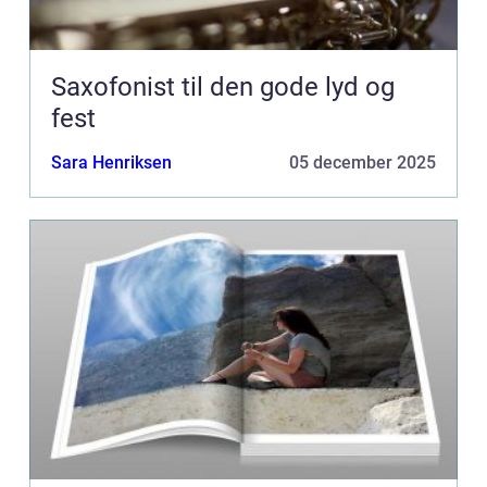
Saxofonist til den gode lyd og
fest
Sara Henriksen
05 december 2025