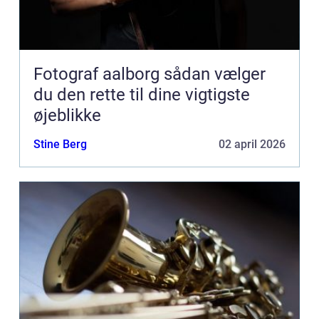
Fotograf aalborg sådan vælger
du den rette til dine vigtigste
øjeblikke
Stine Berg
02 april 2026