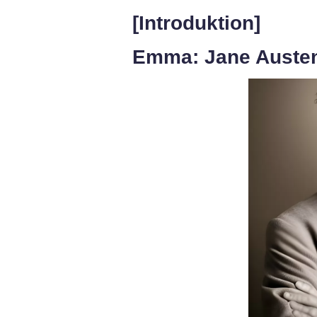
[Introduktion]
Emma: Jane Austen