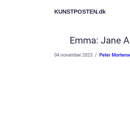
KUNSTPOSTEN.
dk
Emma: Jane Au
04 november 2023
Peter Mortens