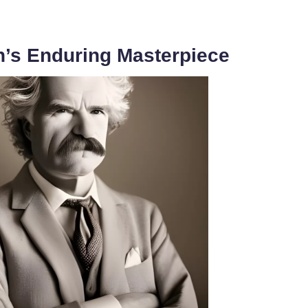
’s Enduring Masterpiece